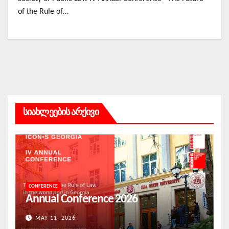
of the Rule of…
სიახლეების არქივი
CONFERENCE
Annual Conference 2026
MAY 11, 2026