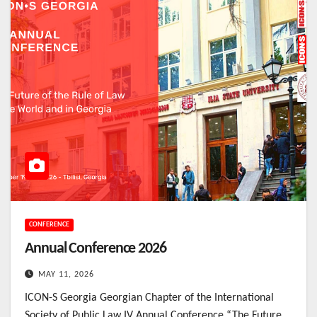
CONFERENCE
Annual Conference 2026
MAY 11, 2026
ICON-S Georgia Georgian Chapter of the International
Society of Public Law IV Annual Conference “The Future