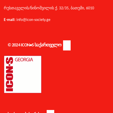
რუსთაველის/
ნინოშვილის ქ. 32/35,
ბათუმი,
6010
E-mail:
info@icon-society.ge
© 2024 ICON•S ᲡᲐᲥᲐᲠᲗᲕᲔᲚᲝ