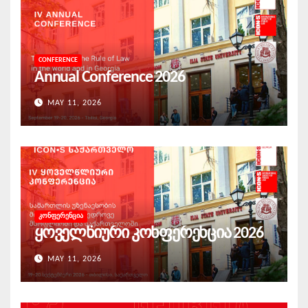
CONFERENCE
Annual Conference 2026
MAY 11, 2026
ᲙᲝᲜᲤᲔᲠᲔᲜᲪᲘᲐ
ყოველწიური კონფერენცია 2026
MAY 11, 2026