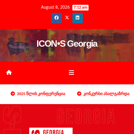
August 8, 2026
7:12 am
ICON•S Georgia
2025 წლის კონფერენცია
კონკურსი ახალგაზრდა მეცნი