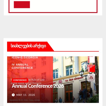
სიახლეების არქივი
CONFERENCE
Annual Conference 2026
MAY 11, 2026